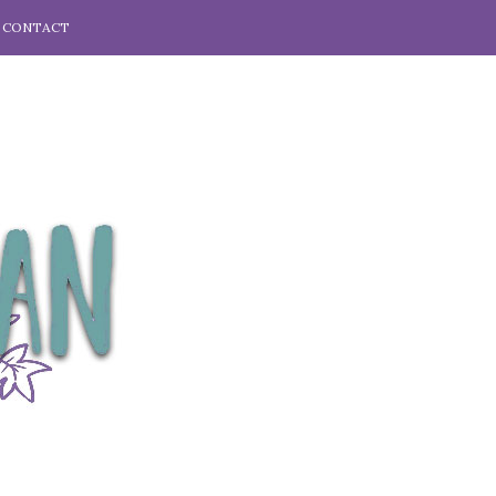
CONTACT