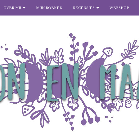
OVER MIJ
MIJN BOEKEN
RECENSIES
WEBSHOP