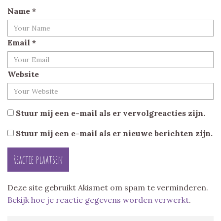
Name
*
Email
*
Website
Stuur mij een e-mail als er vervolgreacties zijn.
Stuur mij een e-mail als er nieuwe berichten zijn.
Deze site gebruikt Akismet om spam te verminderen.
Bekijk hoe je reactie gegevens worden verwerkt
.