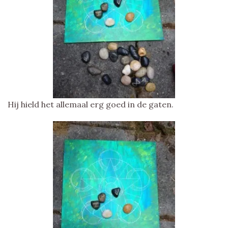
Hij hield het allemaal erg goed in de gaten.