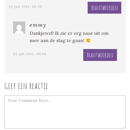
Beantwoorden
23 juli 2013, 09:29
emmy
Dankjewel! Ik zie er erg naar uit om
mee aan de slag te gaan!
Beantwoorden
23 juli 2013, 09:54
Geef een reactie