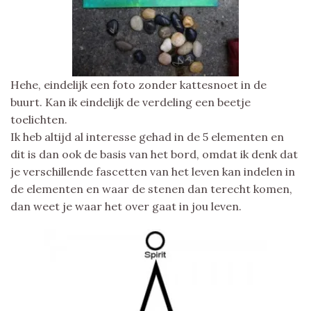
Hehe, eindelijk een foto zonder kattesnoet in de
buurt. Kan ik eindelijk de verdeling een beetje
toelichten.
Ik heb altijd al interesse gehad in de 5 elementen en
dit is dan ook de basis van het bord, omdat ik denk dat
je verschillende fascetten van het leven kan indelen in
de elementen en waar de stenen dan terecht komen,
dan weet je waar het over gaat in jou leven.