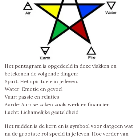
Het pentagram is opgedeeld in deze vlakken en
betekenen de volgende dingen:
Spirit: Het spirituele in je leven.
Water: Emotie en gevoel
Vuur: passie en relaties
Aarde: Aardse zaken zoals werk en financien
Lucht: Lichamelijke gesteldheid
Het midden is de kern en is symbool voor datgeen wat
nu de grootste rol speeld in je leven. Hoe verder van