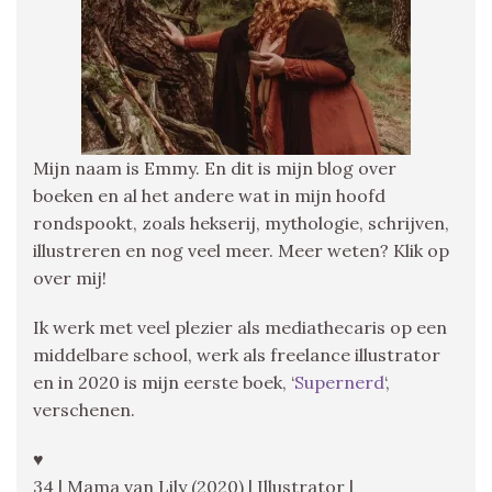
Mijn naam is Emmy. En dit is mijn blog over
boeken en al het andere wat in mijn hoofd
rondspookt, zoals hekserij, mythologie, schrijven,
illustreren en nog veel meer. Meer weten? Klik op
over mij!
Ik werk met veel plezier als mediathecaris op een
middelbare school, werk als freelance illustrator
en in 2020 is mijn eerste boek, ‘
Supernerd
‘,
verschenen.
♥
34 | Mama van Lily (2020) | Illustrator |