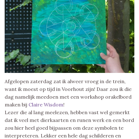
Afgelopen zaterdag zat ik alweer vroeg in de trein,
want ik moest op tijd in Voorhout zijn! Daar zou ik die
dag namelijk meedoen met een workshop orakelbord
maken bij
Claire Wisdom
!
Lezer die al lang meelezen, hebben vast wel gemerkt
dat ik veel met dierkaarten en runen werk en een bord
zou hier heel goed bijpassen om deze symbolen te
interpreteren. Lekker een hele dag schilderen en