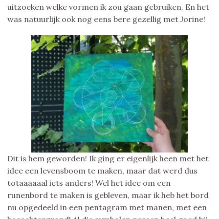
uitzoeken welke vormen ik zou gaan gebruiken. En het
was natuurlijk ook nog eens bere gezellig met Jorine!
Dit is hem geworden! Ik ging er eigenlijk heen met het
idee een levensboom te maken, maar dat werd dus
totaaaaaal iets anders! Wel het idee om een
runenbord te maken is gebleven, maar ik heb het bord
nu opgedeeld in een pentagram met manen, met een