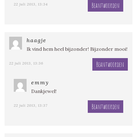
Beantwoorden
22 juli 2013, 13:34
haagje
Ik vind hem heel bijzonder! Bijzonder mooi!
Beantwoorden
22 juli 2013, 13:36
emmy
Dankjewel!
Beantwoorden
22 juli 2013, 13:37