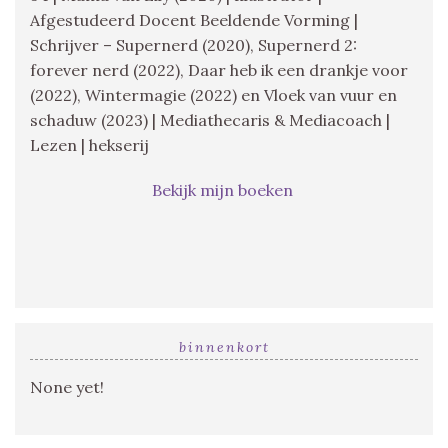
Afgestudeerd Docent Beeldende Vorming |
Schrijver – Supernerd (2020), Supernerd 2:
forever nerd (2022), Daar heb ik een drankje voor
(2022), Wintermagie (2022) en Vloek van vuur en
schaduw (2023) | Mediathecaris & Mediacoach |
Lezen | hekserij
Bekijk mijn boeken
binnenkort
None yet!