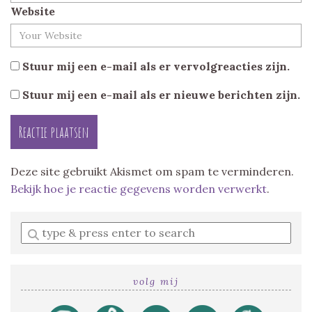
Website
Stuur mij een e-mail als er vervolgreacties zijn.
Stuur mij een e-mail als er nieuwe berichten zijn.
Deze site gebruikt Akismet om spam te verminderen.
Bekijk hoe je reactie gegevens worden verwerkt
.
Enter
a
search
query
volg mij