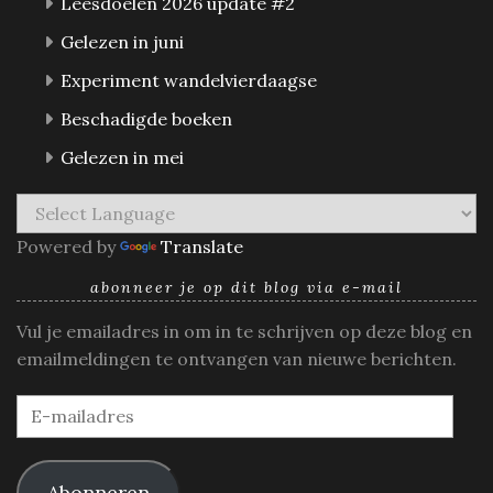
Leesdoelen 2026 update #2
Gelezen in juni
Experiment wandelvierdaagse
Beschadigde boeken
Gelezen in mei
Powered by
Translate
abonneer je op dit blog via e-mail
Vul je emailadres in om in te schrijven op deze blog en
emailmeldingen te ontvangen van nieuwe berichten.
E-
mailadres
Abonneren