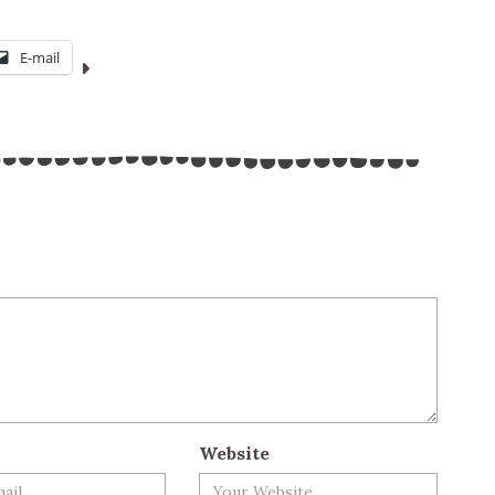
E-mail
Website