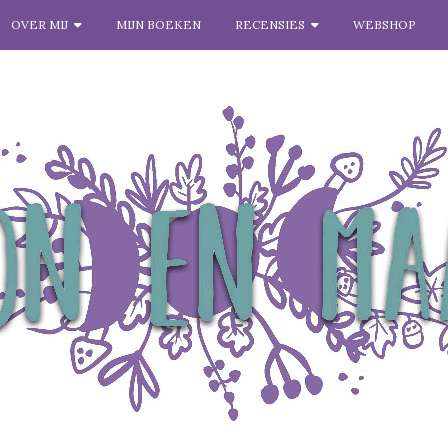
OVER MIJ
MIJN BOEKEN
RECENSIES
WEBSHOP