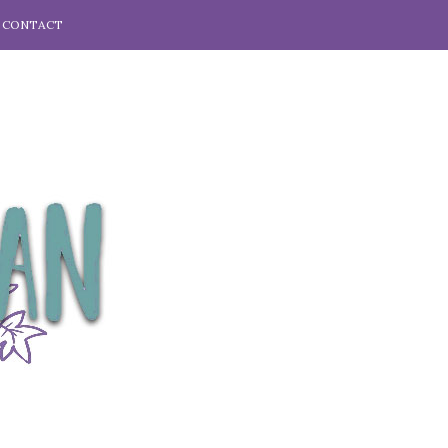
CONTACT