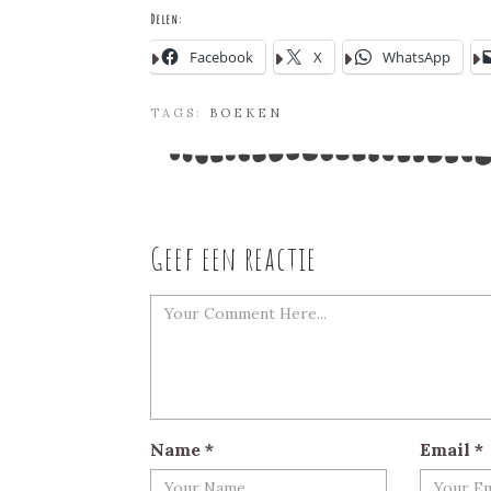
Delen:
Facebook
X
WhatsApp
TAGS:
BOEKEN
Geef een reactie
Name
*
Email
*