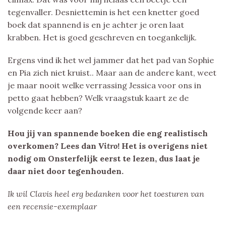
tegenvaller. Desniettemin is het een knetter goed
boek dat spannend is en je achter je oren laat
krabben. Het is goed geschreven en toegankelijk.
Ergens vind ik het wel jammer dat het pad van Sophie
en Pia zich niet kruist.. Maar aan de andere kant, weet
je maar nooit welke verrassing Jessica voor ons in
petto gaat hebben? Welk vraagstuk kaart ze de
volgende keer aan?
Hou jij van spannende boeken die eng realistisch
overkomen? Lees dan
Vitro
! Het is overigens niet
nodig om Onsterfelijk eerst te lezen, dus laat je
daar niet door tegenhouden.
Ik wil Clavis heel erg bedanken voor het toesturen van
een recensie-exemplaar