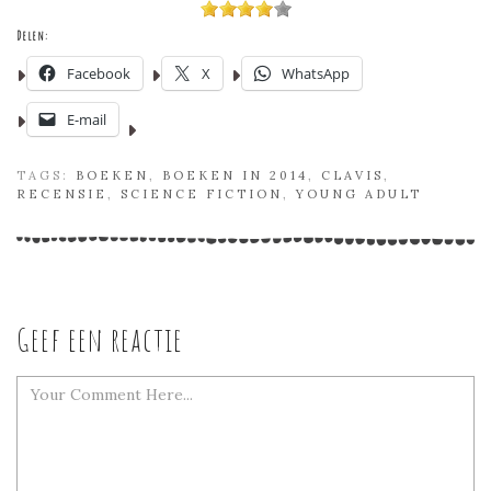
Delen:
Facebook
X
WhatsApp
E-mail
TAGS:
BOEKEN
,
BOEKEN IN 2014
,
CLAVIS
,
RECENSIE
,
SCIENCE FICTION
,
YOUNG ADULT
Geef een reactie