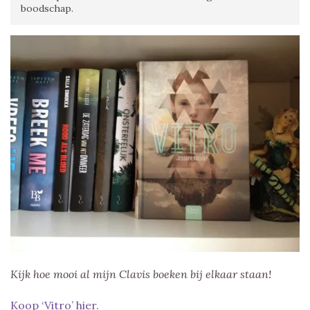
boodschap.
Kijk hoe mooi al mijn Clavis boeken bij elkaar staan!
Koop ‘Vitro’ hier.