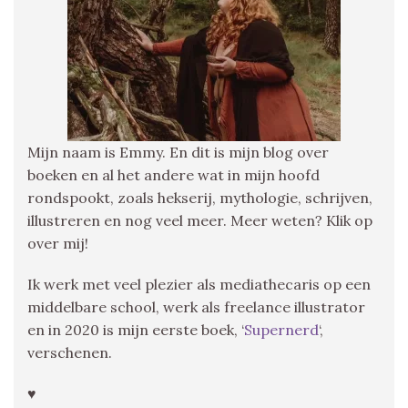
Mijn naam is Emmy. En dit is mijn blog over
boeken en al het andere wat in mijn hoofd
rondspookt, zoals hekserij, mythologie, schrijven,
illustreren en nog veel meer. Meer weten? Klik op
over mij!
Ik werk met veel plezier als mediathecaris op een
middelbare school, werk als freelance illustrator
en in 2020 is mijn eerste boek, ‘
Supernerd
‘,
verschenen.
♥