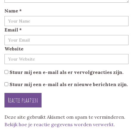
Name
*
Email
*
Website
Stuur mij een e-mail als er vervolgreacties zijn.
Stuur mij een e-mail als er nieuwe berichten zijn.
Deze site gebruikt Akismet om spam te verminderen.
Bekijk hoe je reactie gegevens worden verwerkt
.