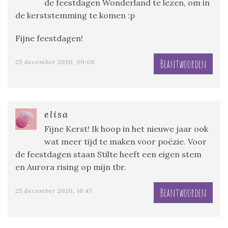
de feestdagen Wonderland te lezen, om in
de kerststemming te komen :p
Fijne feestdagen!
Beantwoorden
25 december 2020, 09:08
elisa
Fijne Kerst! Ik hoop in het nieuwe jaar ook
wat meer tijd te maken voor poëzie. Voor
de feestdagen staan Stilte heeft een eigen stem
en Aurora rising op mijn tbr.
Beantwoorden
25 december 2020, 16:47