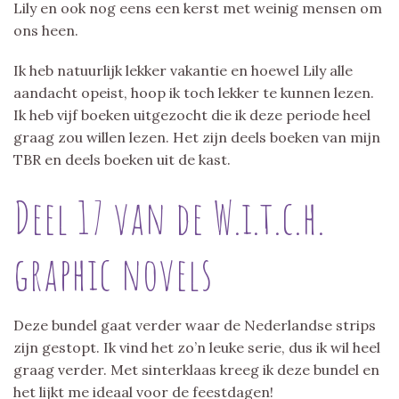
Lily en ook nog eens een kerst met weinig mensen om
ons heen.
Ik heb natuurlijk lekker vakantie en hoewel Lily alle
aandacht opeist, hoop ik toch lekker te kunnen lezen.
Ik heb vijf boeken uitgezocht die ik deze periode heel
graag zou willen lezen. Het zijn deels boeken van mijn
TBR en deels boeken uit de kast.
Deel 17 van de W.i.t.c.h.
graphic novels
Deze bundel gaat verder waar de Nederlandse strips
zijn gestopt. Ik vind het zo’n leuke serie, dus ik wil heel
graag verder. Met sinterklaas kreeg ik deze bundel en
het lijkt me ideaal voor de feestdagen!