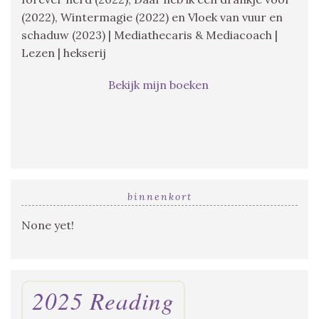
(2022), Wintermagie (2022) en Vloek van vuur en
schaduw (2023) | Mediathecaris & Mediacoach |
Lezen | hekserij
Bekijk mijn boeken
binnenkort
None yet!
2025 Reading