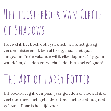
Het luisterboek van Circle
of Shadows
Hoewel ik het boek ook fysiek heb, wil ik het graag
verder luisteren. Ik ben al bezig, maar het gaat
langzaam. In de vakantie wil ik elke dag met Lily gaan
wandelen, dus dan verwacht ik dat het snel zal gaan!
The Art of Harry Potter
Dit boek kreeg ik een paar jaar geleden en hoewel ik er
veel doorheen heb gebladerd toen, heb ik het nog niet
gelezen. Daar is het tijd voor!