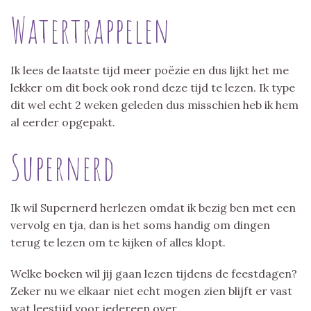
Watertrappelen
Ik lees de laatste tijd meer poëzie en dus lijkt het me
lekker om dit boek ook rond deze tijd te lezen. Ik type
dit wel echt 2 weken geleden dus misschien heb ik hem
al eerder opgepakt.
Supernerd
Ik wil Supernerd herlezen omdat ik bezig ben met een
vervolg en tja, dan is het soms handig om dingen
terug te lezen om te kijken of alles klopt.
Welke boeken wil jij gaan lezen tijdens de feestdagen?
Zeker nu we elkaar niet echt mogen zien blijft er vast
wat leestijd voor iedereen over.