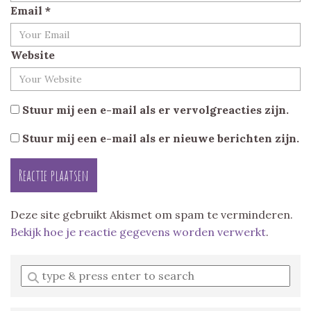
Email
*
Website
Stuur mij een e-mail als er vervolgreacties zijn.
Stuur mij een e-mail als er nieuwe berichten zijn.
Deze site gebruikt Akismet om spam te verminderen.
Bekijk hoe je reactie gegevens worden verwerkt
.
Enter
a
search