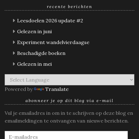
recente berichten
Leesdoelen 2026 update #2
Gelezen in juni
Experiment wandelvierdaagse
Beschadigde boeken
Gelezen in mei
Powered by
Translate
abonneer je op dit blog via e-mail
Vul je emailadres in om in te schrijven op deze blog en
emailmeldingen te ontvangen van nieuwe berichten.
E-