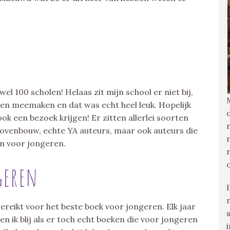
el 100 scholen! Helaas zit mijn school er niet bij,
en meemaken en dat was echt heel leuk. Hopelijk
ok een bezoek krijgen! Er zitten allerlei soorten
bovenbouw, echte YA auteurs, maar ook auteurs die
jn voor jongeren.
geren
gereikt voor het beste boek voor jongeren. Elk jaar
n ik blij als er toch echt boeken die voor jongeren