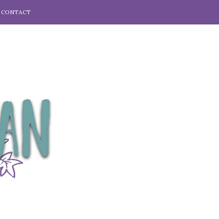
CONTACT