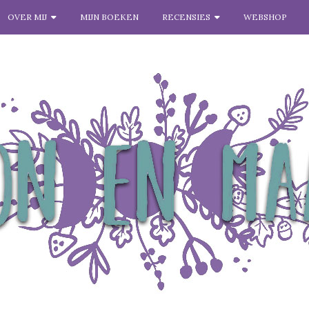
OVER MIJ
MIJN BOEKEN
RECENSIES
WEBSHOP