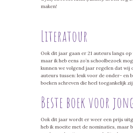
maken!
Literatour
Ook dit jaar gaan er 21 auteurs langs op w
maar ik heb eens zo’n schoolbezoek mog
kunnen we volgend jaar regelen dat wij o
auteurs tussen: leuk voor de onder- en 
boeken schreven die heel toegankelijk zi
Beste boek voor jon
Ook dit jaar wordt er weer een prijs uit
heb ik moeite met de nominaties, maar be