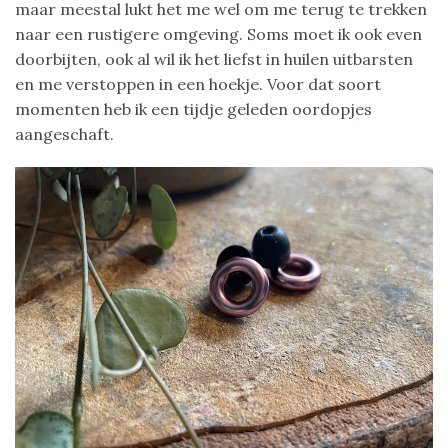
maar meestal lukt het me wel om me terug te trekken
naar een rustigere omgeving. Soms moet ik ook even
doorbijten, ook al wil ik het liefst in huilen uitbarsten
en me verstoppen in een hoekje. Voor dat soort
momenten heb ik een tijdje geleden oordopjes
aangeschaft.