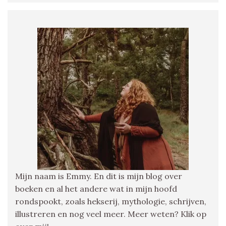
Mijn naam is Emmy. En dit is mijn blog over
boeken en al het andere wat in mijn hoofd
rondspookt, zoals hekserij, mythologie, schrijven,
illustreren en nog veel meer. Meer weten? Klik op