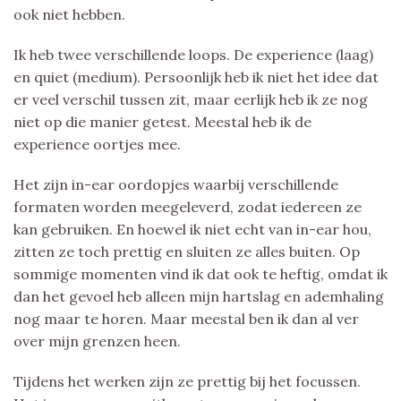
ook niet hebben.
Ik heb twee verschillende loops. De experience (laag)
en quiet (medium). Persoonlijk heb ik niet het idee dat
er veel verschil tussen zit, maar eerlijk heb ik ze nog
niet op die manier getest. Meestal heb ik de
experience oortjes mee.
Het zijn in-ear oordopjes waarbij verschillende
formaten worden meegeleverd, zodat iedereen ze
kan gebruiken. En hoewel ik niet echt van in-ear hou,
zitten ze toch prettig en sluiten ze alles buiten. Op
sommige momenten vind ik dat ook te heftig, omdat ik
dan het gevoel heb alleen mijn hartslag en ademhaling
nog maar te horen. Maar meestal ben ik dan al ver
over mijn grenzen heen.
Tijdens het werken zijn ze prettig bij het focussen.