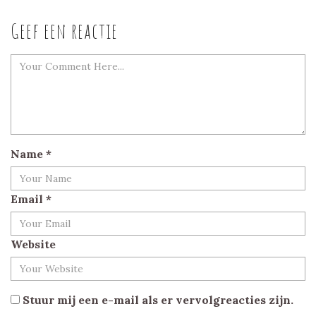
Geef een reactie
Name
*
Email
*
Website
Stuur mij een e-mail als er vervolgreacties zijn.