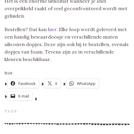
Het is een enorme uitkomst wanneer je snel
overprikkeld raakt of veel geconfronteerd wordt met
geluiden.
Bestellen? Dat kan
hier
. Elke loop wordt geleverd met
een handig bewaardoosje en verschillende maten
siliconen dopjes. Deze zijn ook bij te bestellen, evenals
dopjes van foam. Tevens zijn ze in verschillende
kleuren beschikbaar.
Delen:
Facebook
X
WhatsApp
E-mail
TAGS: