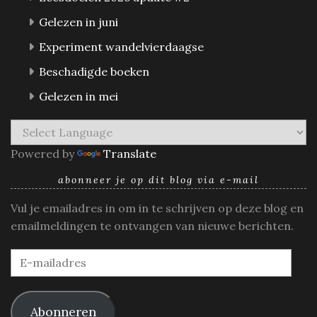
Gelezen in juni
Experiment wandelvierdaagse
Beschadigde boeken
Gelezen in mei
Powered by
Translate
abonneer je op dit blog via e-mail
Vul je emailadres in om in te schrijven op deze blog en
emailmeldingen te ontvangen van nieuwe berichten.
E-
mailadres
Abonneren