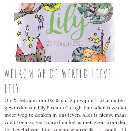
WELKOM OP DE WERELD LIEVE
LILY
Op 25 februari om 05.35 uur zijn wij de trotse ouders
geworden van Lily Eireann Caragh. Sindsdien is ze niet
meer weg te denken in ons leven. Alles is nieuw, maar
voelt toch zo vertrouwd en het is met geen woorden
te beschrijven hoe onvoorwaardelijk ik vanaf dit