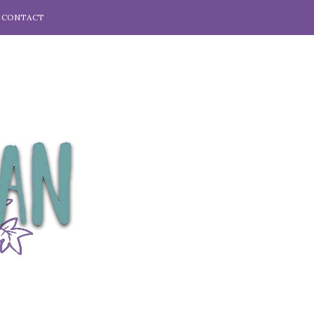
CONTACT