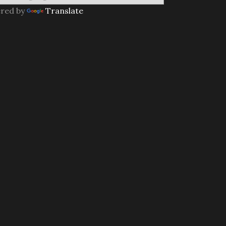
red by
Translate