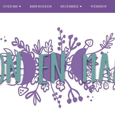
OVER MIJ
MIJN BOEKEN
RECENSIES
WEBSHOP