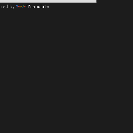
red by
Translate