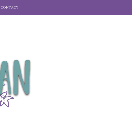
CONTACT