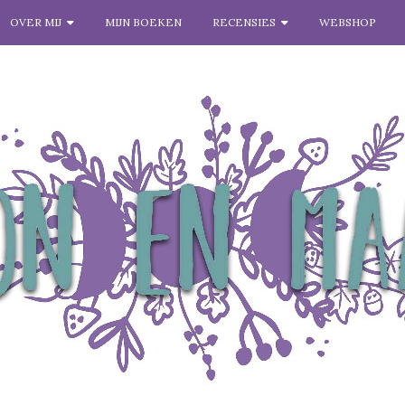
OVER MIJ
MIJN BOEKEN
RECENSIES
WEBSHOP