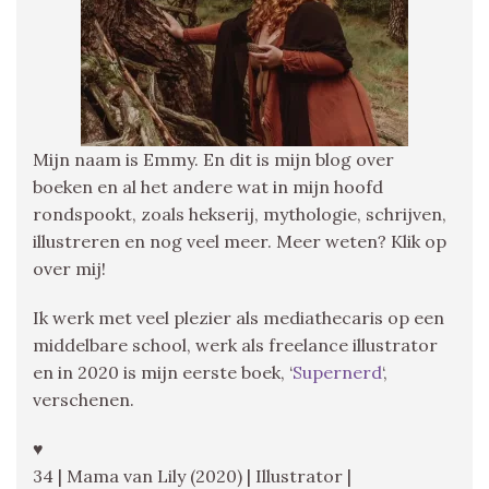
Mijn naam is Emmy. En dit is mijn blog over
boeken en al het andere wat in mijn hoofd
rondspookt, zoals hekserij, mythologie, schrijven,
illustreren en nog veel meer. Meer weten? Klik op
over mij!
Ik werk met veel plezier als mediathecaris op een
middelbare school, werk als freelance illustrator
en in 2020 is mijn eerste boek, ‘
Supernerd
‘,
verschenen.
♥
34 | Mama van Lily (2020) | Illustrator |