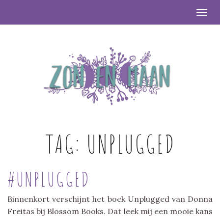
Togg
TAG:
UNPLUGGED
#UNPLUGGED
Binnenkort verschijnt het boek Unplugged van Donna
Freitas bij Blossom Books. Dat leek mij een mooie kans