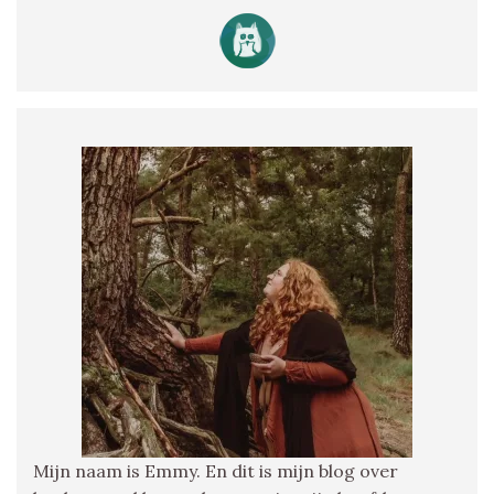
Mijn naam is Emmy. En dit is mijn blog over