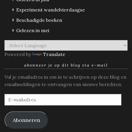
Experiment wandelvierdaagse
Beschadigde boeken
Gelezen in mei
Powered by
Translate
abonneer je op dit blog via e-mail
Vul je emailadres in om in te schrijven op deze blog en
emailmeldingen te ontvangen van nieuwe berichten.
E-
mailadres
Abonneren