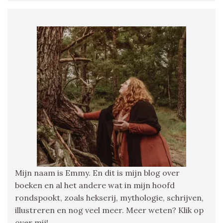
Mijn naam is Emmy. En dit is mijn blog over
boeken en al het andere wat in mijn hoofd
rondspookt, zoals hekserij, mythologie, schrijven,
illustreren en nog veel meer. Meer weten? Klik op
over mij!