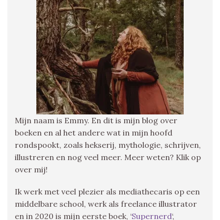
Mijn naam is Emmy. En dit is mijn blog over
boeken en al het andere wat in mijn hoofd
rondspookt, zoals hekserij, mythologie, schrijven,
illustreren en nog veel meer. Meer weten? Klik op
over mij!
Ik werk met veel plezier als mediathecaris op een
middelbare school, werk als freelance illustrator
en in 2020 is mijn eerste boek, ‘
Supernerd
‘,