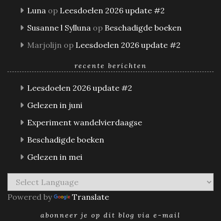
Luna
op
Leesdoelen 2026 update #2
Susanne l Sylluna
op
Beschadigde boeken
Marjolijn
op
Leesdoelen 2026 update #2
recente berichten
Leesdoelen 2026 update #2
Gelezen in juni
Experiment wandelvierdaagse
Beschadigde boeken
Gelezen in mei
Powered by
Translate
abonneer je op dit blog via e-mail