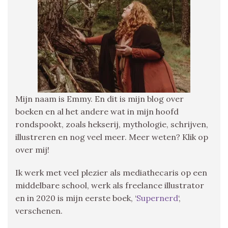
Mijn naam is Emmy. En dit is mijn blog over
boeken en al het andere wat in mijn hoofd
rondspookt, zoals hekserij, mythologie, schrijven,
illustreren en nog veel meer. Meer weten? Klik op
over mij!
Ik werk met veel plezier als mediathecaris op een
middelbare school, werk als freelance illustrator
en in 2020 is mijn eerste boek, ‘
Supernerd
‘,
verschenen.