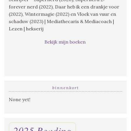
forever nerd (2022), Daar heb ik een drankje voor
(2022), Wintermagie (2022) en Vloek van vuur en
schaduw (2023) | Mediathecaris & Mediacoach |
Lezen | hekserij
Bekijk mijn boeken
binnenkort
None yet!
2025 Reading