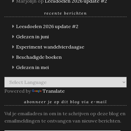
Marjolijn
op
Leesdoelen 2026 update #2
recente berichten
Leesdoelen 2026 update #2
Gelezen in juni
Experiment wandelvierdaagse
Beschadigde boeken
Gelezen in mei
Powered by
Translate
abonneer je op dit blog via e-mail
Vul je emailadres in om in te schrijven op deze blog en
emailmeldingen te ontvangen van nieuwe berichten.