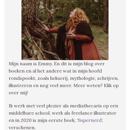
Mijn naam is Emmy. En dit is mijn blog over
boeken en al het andere wat in mijn hoofd
rondspookt, zoals hekserij, mythologie, schrijven,
illustreren en nog veel meer. Meer weten? Klik op
over mij!
Ik werk met veel plezier als mediathecaris op een
middelbare school, werk als freelance illustrator
en in 2020 is mijn eerste boek, ‘
Supernerd
‘,
verschenen.