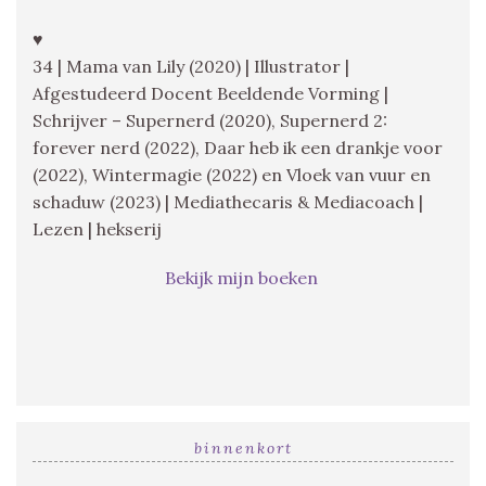
♥
34 | Mama van Lily (2020) | Illustrator |
Afgestudeerd Docent Beeldende Vorming |
Schrijver – Supernerd (2020), Supernerd 2:
forever nerd (2022), Daar heb ik een drankje voor
(2022), Wintermagie (2022) en Vloek van vuur en
schaduw (2023) | Mediathecaris & Mediacoach |
Lezen | hekserij
Bekijk mijn boeken
binnenkort