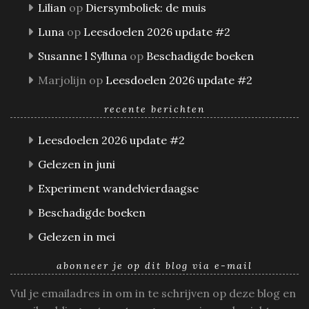
Lilian
op
Diersymboliek: de muis
Luna
op
Leesdoelen 2026 update #2
Susanne l Sylluna
op
Beschadigde boeken
Marjolijn
op
Leesdoelen 2026 update #2
recente berichten
Leesdoelen 2026 update #2
Gelezen in juni
Experiment wandelvierdaagse
Beschadigde boeken
Gelezen in mei
abonneer je op dit blog via e-mail
Vul je emailadres in om in te schrijven op deze blog en