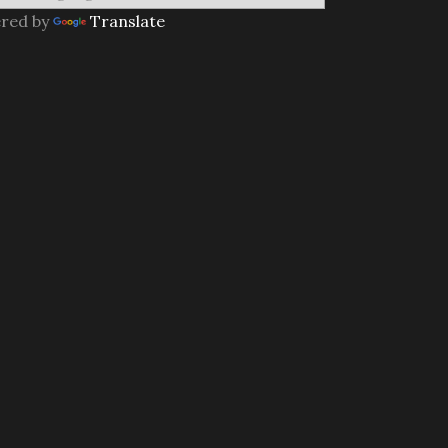
red by
Translate