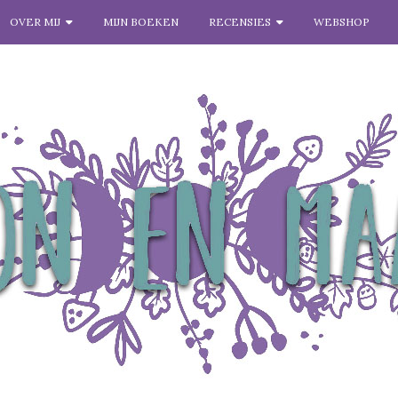
OVER MIJ
MIJN BOEKEN
RECENSIES
WEBSHOP