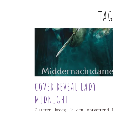
TA
COVER REVEAL LADY
MIDNIGHT
Gisteren kreeg ik een ontzettend 