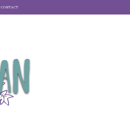
CONTACT