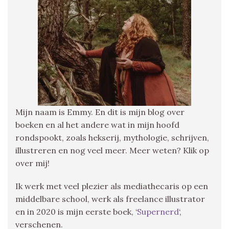
Mijn naam is Emmy. En dit is mijn blog over
boeken en al het andere wat in mijn hoofd
rondspookt, zoals hekserij, mythologie, schrijven,
illustreren en nog veel meer. Meer weten? Klik op
over mij!
Ik werk met veel plezier als mediathecaris op een
middelbare school, werk als freelance illustrator
en in 2020 is mijn eerste boek, ‘
Supernerd
‘,
verschenen.