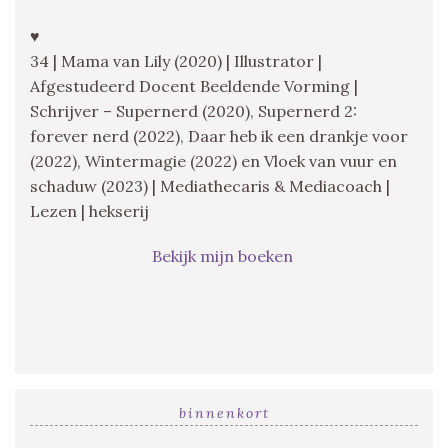
♥
34 | Mama van Lily (2020) | Illustrator |
Afgestudeerd Docent Beeldende Vorming |
Schrijver – Supernerd (2020), Supernerd 2:
forever nerd (2022), Daar heb ik een drankje voor
(2022), Wintermagie (2022) en Vloek van vuur en
schaduw (2023) | Mediathecaris & Mediacoach |
Lezen | hekserij
Bekijk mijn boeken
binnenkort