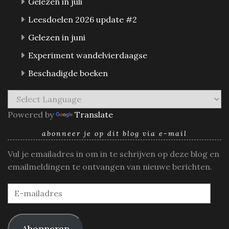
Gelezen in juli
Leesdoelen 2026 update #2
Gelezen in juni
Experiment wandelvierdaagse
Beschadigde boeken
Powered by
Translate
abonneer je op dit blog via e-mail
Vul je emailadres in om in te schrijven op deze blog en
emailmeldingen te ontvangen van nieuwe berichten.
E-
mailadres
Abonneren