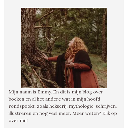
Mijn naam is Emmy. En dit is mijn blog over
boeken en al het andere wat in mijn hoofd
rondspookt, zoals hekserij, mythologie, schrijven,
illustreren en nog veel meer. Meer weten? Klik op
over mij!