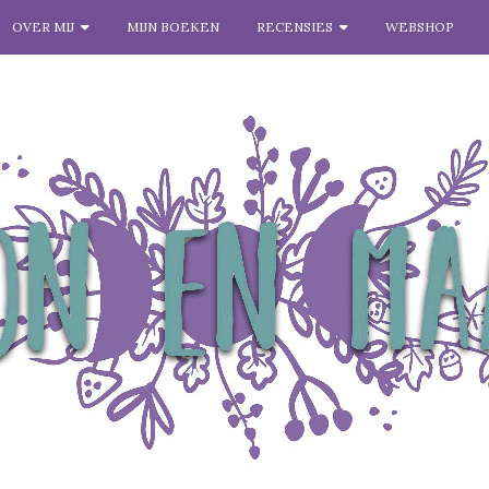
OVER MIJ
MIJN BOEKEN
RECENSIES
WEBSHOP