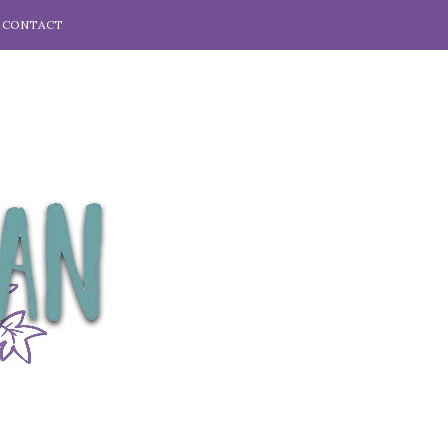
CONTACT