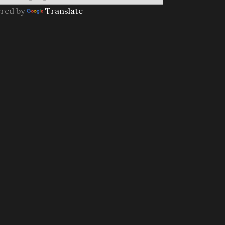
red by
Translate