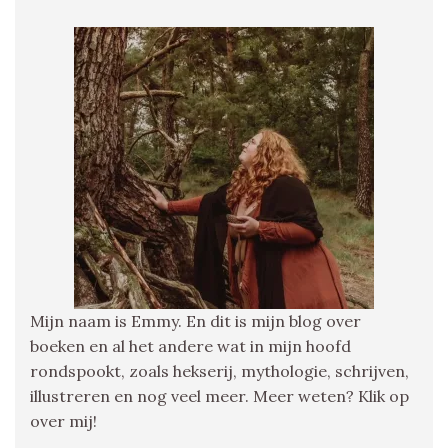
Mijn naam is Emmy. En dit is mijn blog over
boeken en al het andere wat in mijn hoofd
rondspookt, zoals hekserij, mythologie, schrijven,
illustreren en nog veel meer. Meer weten? Klik op
over mij!