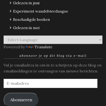
Gelezen in juni
Experiment wandelvierdaagse
Beschadigde boeken
Gelezen in mei
Powered by
Translate
abonneer je op dit blog via e-mail
Vul je emailadres in om in te schrijven op deze blog en
emailmeldingen te ontvangen van nieuwe berichten.
E-
mailadres
Abonneren