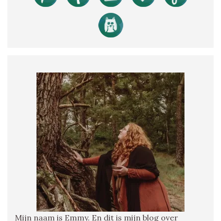
Mijn naam is Emmy. En dit is mijn blog over