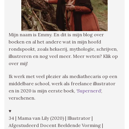
Mijn naam is Emmy. En dit is mijn blog over
boeken en al het andere wat in mijn hoofd
rondspookt, zoals hekserij, mythologie, schrijven,
illustreren en nog veel meer. Meer weten? Klik op
over mij!
Ik werk met veel plezier als mediathecaris op een
middelbare school, werk als freelance illustrator
en in 2020 is mijn eerste boek, ‘
Supernerd
‘,
verschenen.
♥
34 | Mama van Lily (2020) | Illustrator |
Afgestudeerd Docent Beeldende Vorming |