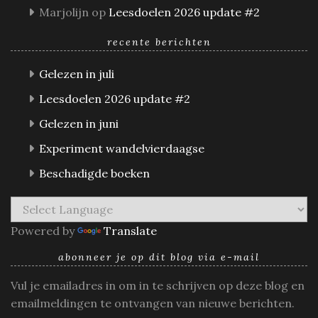
Marjolijn
op
Leesdoelen 2026 update #2
recente berichten
Gelezen in juli
Leesdoelen 2026 update #2
Gelezen in juni
Experiment wandelvierdaagse
Beschadigde boeken
Powered by
Translate
abonneer je op dit blog via e-mail
Vul je emailadres in om in te schrijven op deze blog en
emailmeldingen te ontvangen van nieuwe berichten.