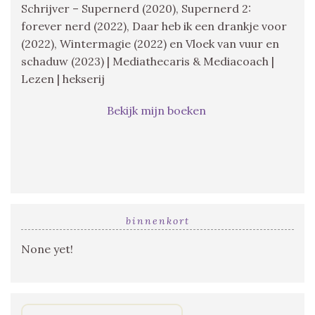
Schrijver – Supernerd (2020), Supernerd 2:
forever nerd (2022), Daar heb ik een drankje voor
(2022), Wintermagie (2022) en Vloek van vuur en
schaduw (2023) | Mediathecaris & Mediacoach |
Lezen | hekserij
Bekijk mijn boeken
binnenkort
None yet!