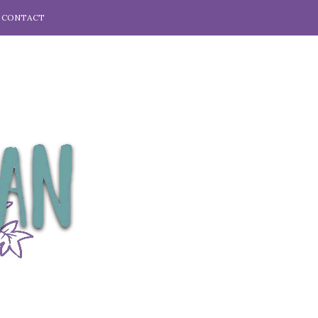
CONTACT