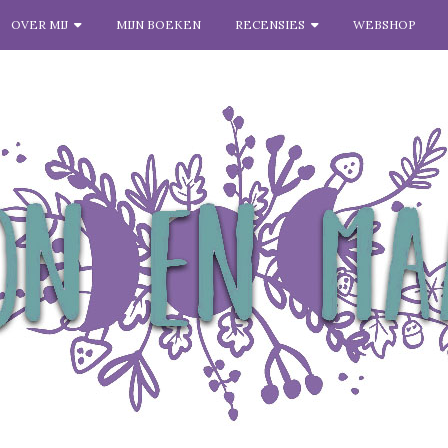
OVER MIJ
MIJN BOEKEN
RECENSIES
WEBSHOP