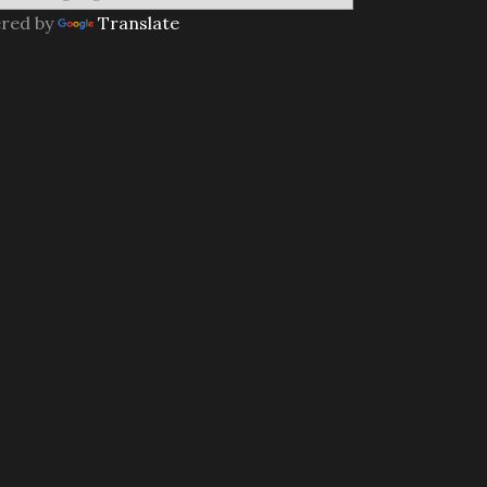
red by
Translate