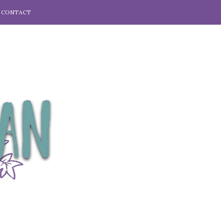
CONTACT