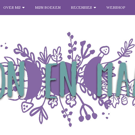
OVER MIJ
MIJN BOEKEN
RECENSIES
WEBSHOP