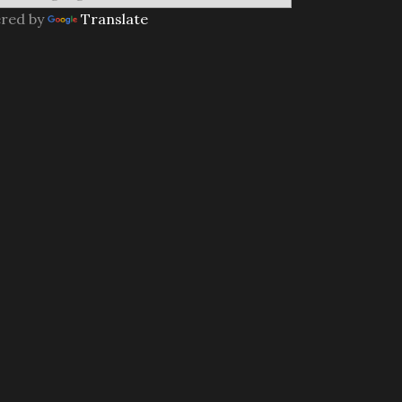
red by
Translate