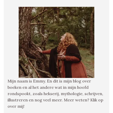
Mijn naam is Emmy. En dit is mijn blog over
boeken en al het andere wat in mijn hoofd
rondspookt, zoals hekserij, mythologie, schrijven,
illustreren en nog veel meer. Meer weten? Klik op
over mij!