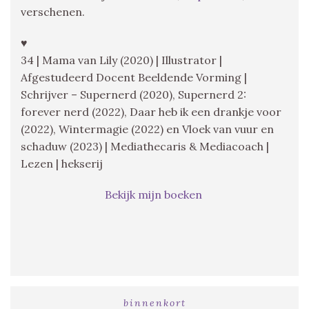
verschenen.
♥
34 | Mama van Lily (2020) | Illustrator |
Afgestudeerd Docent Beeldende Vorming |
Schrijver – Supernerd (2020), Supernerd 2:
forever nerd (2022), Daar heb ik een drankje voor
(2022), Wintermagie (2022) en Vloek van vuur en
schaduw (2023) | Mediathecaris & Mediacoach |
Lezen | hekserij
Bekijk mijn boeken
binnenkort