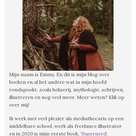
Mijn naam is Emmy. En dit is mijn blog over
boeken en al het andere wat in mijn hoofd
rondspookt, zoals hekserij, mythologie, schrijven,
illustreren en nog veel meer. Meer weten? Klik op
over mij!
Ik werk met veel plezier als mediathecaris op een
middelbare school, werk als freelance illustrator
en in 2020 is mijn eerste boek, ‘
Supernerd
‘,