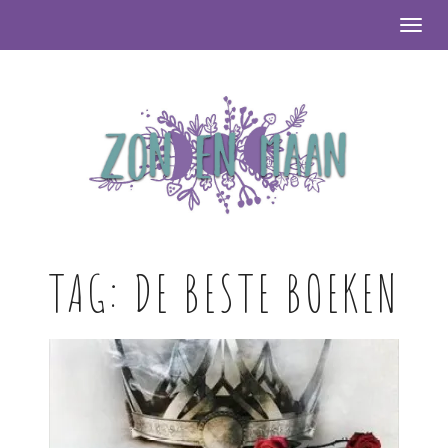
Togg
TAG:
DE BESTE BOEKEN