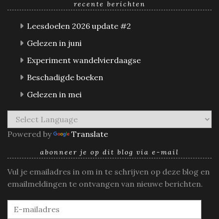
recente berichten
Leesdoelen 2026 update #2
Gelezen in juni
Experiment wandelvierdaagse
Beschadigde boeken
Gelezen in mei
Powered by
Translate
abonneer je op dit blog via e-mail
Vul je emailadres in om in te schrijven op deze blog en
emailmeldingen te ontvangen van nieuwe berichten.
E-
mailadres