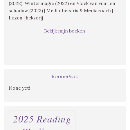
(2022), Wintermagie (2022) en Vloek van vuur en
schaduw (2023) | Mediathecaris & Mediacoach |
Lezen | hekserij
Bekijk mijn boeken
binnenkort
None yet!
2025 Reading