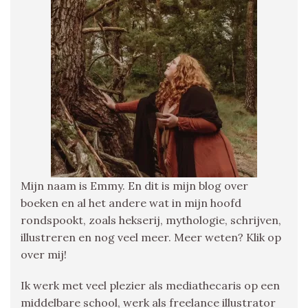
Mijn naam is Emmy. En dit is mijn blog over
boeken en al het andere wat in mijn hoofd
rondspookt, zoals hekserij, mythologie, schrijven,
illustreren en nog veel meer. Meer weten? Klik op
over mij!
Ik werk met veel plezier als mediathecaris op een
middelbare school, werk als freelance illustrator