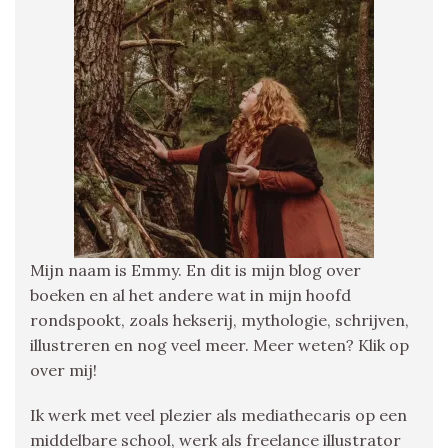
Mijn naam is Emmy. En dit is mijn blog over
boeken en al het andere wat in mijn hoofd
rondspookt, zoals hekserij, mythologie, schrijven,
illustreren en nog veel meer. Meer weten? Klik op
over mij!
Ik werk met veel plezier als mediathecaris op een
middelbare school, werk als freelance illustrator