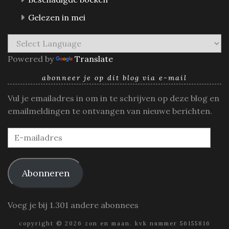
Gelezen in mei
Powered by
Translate
abonneer je op dit blog via e-mail
Vul je emailadres in om in te schrijven op deze blog en
emailmeldingen te ontvangen van nieuwe berichten.
E-
mailadres
Abonneren
Voeg je bij 1.301 andere abonnees
copyright © 2026 zon en maan. kvk nummer 56155816