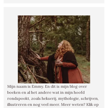
Mijn naam is Emmy. En dit is mijn blog over
boeken en al het andere wat in mijn hoofd
rondspookt, zoals hekserij, mythologie, schrijven,
illustreren en nog veel meer. Meer weten? Klik op