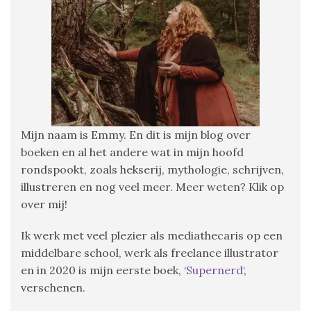
Mijn naam is Emmy. En dit is mijn blog over
boeken en al het andere wat in mijn hoofd
rondspookt, zoals hekserij, mythologie, schrijven,
illustreren en nog veel meer. Meer weten? Klik op
over mij!
Ik werk met veel plezier als mediathecaris op een
middelbare school, werk als freelance illustrator
en in 2020 is mijn eerste boek, ‘
Supernerd
‘,
verschenen.