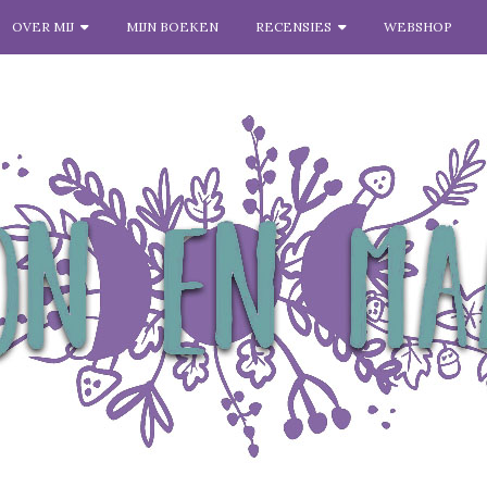
OVER MIJ
MIJN BOEKEN
RECENSIES
WEBSHOP