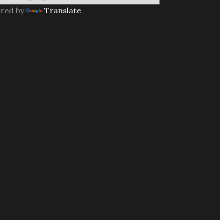
red by
Translate