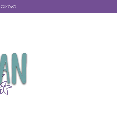
CONTACT