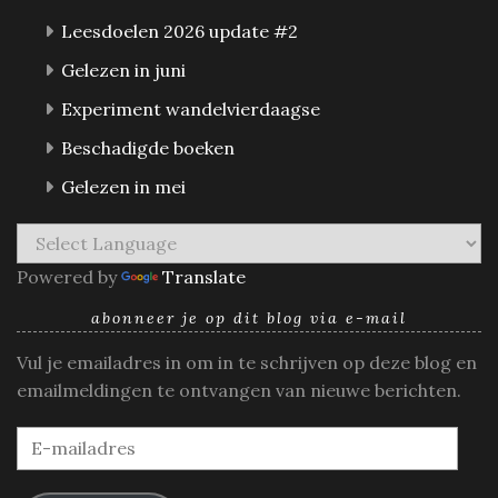
Leesdoelen 2026 update #2
Gelezen in juni
Experiment wandelvierdaagse
Beschadigde boeken
Gelezen in mei
Powered by
Translate
abonneer je op dit blog via e-mail
Vul je emailadres in om in te schrijven op deze blog en
emailmeldingen te ontvangen van nieuwe berichten.
E-
mailadres