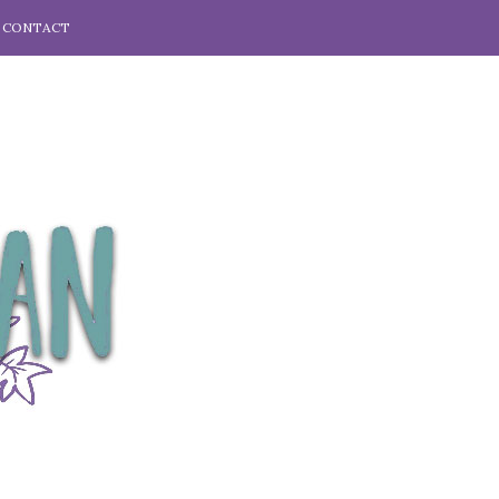
CONTACT