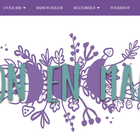
OVER MIJ
MIJN BOEKEN
RECENSIES
WEBSHOP