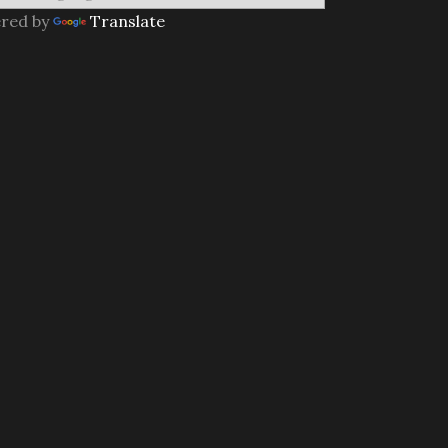
red by
Translate