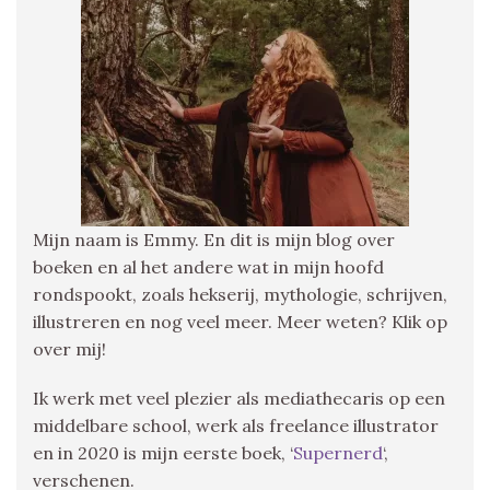
Mijn naam is Emmy. En dit is mijn blog over
boeken en al het andere wat in mijn hoofd
rondspookt, zoals hekserij, mythologie, schrijven,
illustreren en nog veel meer. Meer weten? Klik op
over mij!
Ik werk met veel plezier als mediathecaris op een
middelbare school, werk als freelance illustrator
en in 2020 is mijn eerste boek, ‘
Supernerd
‘,
verschenen.