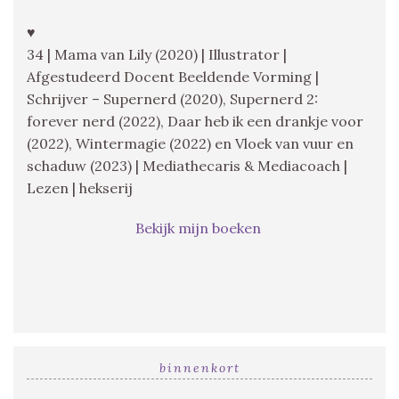
♥
34 | Mama van Lily (2020) | Illustrator |
Afgestudeerd Docent Beeldende Vorming |
Schrijver – Supernerd (2020), Supernerd 2:
forever nerd (2022), Daar heb ik een drankje voor
(2022), Wintermagie (2022) en Vloek van vuur en
schaduw (2023) | Mediathecaris & Mediacoach |
Lezen | hekserij
Bekijk mijn boeken
binnenkort