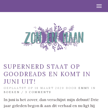
Togg
SUPERNERD STAAT OP
GOODREADS EN KOMT IN
JUNI UIT!
GEPLAATST OP 18 MAART 2020 DOOR
EMMY
IN
BOEKEN
/
3 COMMENTS
In juni is het zover, dan verschijnt mijn debuut! Drie
jaar geleden begon ik aan dit verhaal en nu ligt hij