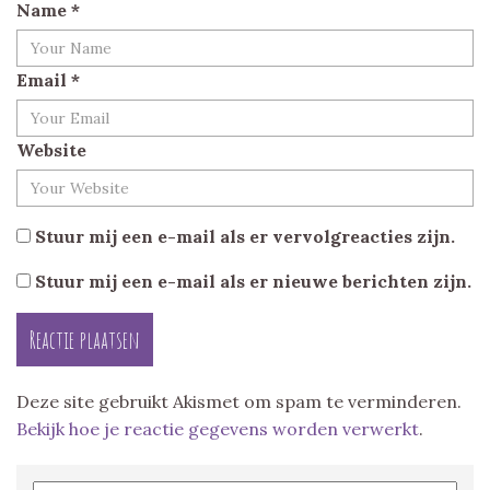
Name
*
Email
*
Website
Stuur mij een e-mail als er vervolgreacties zijn.
Stuur mij een e-mail als er nieuwe berichten zijn.
Deze site gebruikt Akismet om spam te verminderen.
Bekijk hoe je reactie gegevens worden verwerkt
.