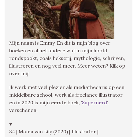
Mijn naam is Emmy. En dit is mijn blog over
boeken en al het andere wat in mijn hoofd
rondspookt, zoals hekserij, mythologie, schrijven,
illustreren en nog veel meer. Meer weten? Klik op
over mij!
Ik werk met veel plezier als mediathecaris op een
middelbare school, werk als freelance illustrator
en in 2020 is mijn eerste boek, ‘
Supernerd
‘,
verschenen.
♥
34 | Mama van Lily (2020) | Illustrator |