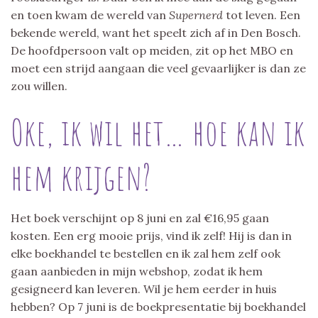
en toen kwam de wereld van
Supernerd
tot leven. Een
bekende wereld, want het speelt zich af in Den Bosch.
De hoofdpersoon valt op meiden, zit op het MBO en
moet een strijd aangaan die veel gevaarlijker is dan ze
zou willen.
Oke, ik wil het… hoe kan ik
hem krijgen?
Het boek verschijnt op 8 juni en zal €16,95 gaan
kosten. Een erg mooie prijs, vind ik zelf! Hij is dan in
elke boekhandel te bestellen en ik zal hem zelf ook
gaan aanbieden in mijn webshop, zodat ik hem
gesigneerd kan leveren. Wil je hem eerder in huis
hebben? Op 7 juni is de boekpresentatie bij boekhandel