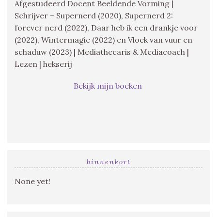
Afgestudeerd Docent Beeldende Vorming |
Schrijver – Supernerd (2020), Supernerd 2:
forever nerd (2022), Daar heb ik een drankje voor
(2022), Wintermagie (2022) en Vloek van vuur en
schaduw (2023) | Mediathecaris & Mediacoach |
Lezen | hekserij
Bekijk mijn boeken
binnenkort
None yet!