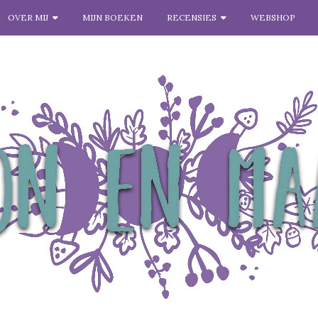
OVER MIJ
MIJN BOEKEN
RECENSIES
WEBSHOP