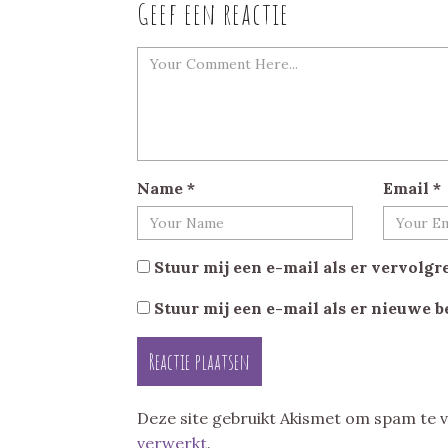
Geef een reactie
Name
*
Email
*
Stuur mij een e-mail als er vervolgre
Stuur mij een e-mail als er nieuwe b
Deze site gebruikt Akismet om spam te
verwerkt
.