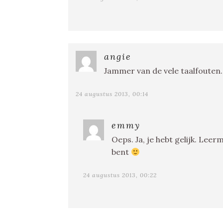
angie
Jammer van de vele taalfouten.
24 augustus 2013, 00:14
emmy
Oeps. Ja, je hebt gelijk. Lee
bent
24 augustus 2013, 00:22