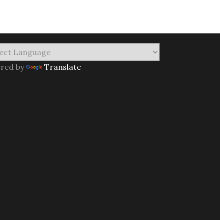
red by
Translate