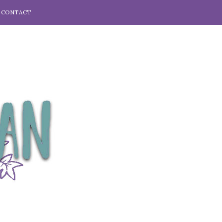
CONTACT