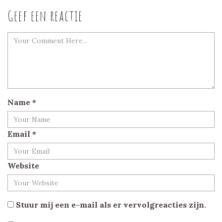
Geef een reactie
Name
*
Email
*
Website
Stuur mij een e-mail als er vervolgreacties zijn.