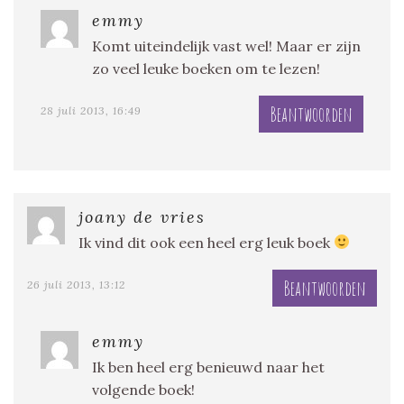
emmy
Komt uiteindelijk vast wel! Maar er zijn
zo veel leuke boeken om te lezen!
Beantwoorden
28 juli 2013, 16:49
joany de vries
Ik vind dit ook een heel erg leuk boek
Beantwoorden
26 juli 2013, 13:12
emmy
Ik ben heel erg benieuwd naar het
volgende boek!