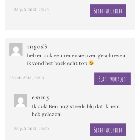
Beantwoorden
28 juli 2013, 16:49
ingedb
heb er ook een recensie over geschreven,
ik vond het boek echt top
Beantwoorden
28 juli 2013, 02:13
emmy
Ik ook! Ben nog steeds blij dat ik hem
heb gelezen!
Beantwoorden
28 juli 2013, 16:50