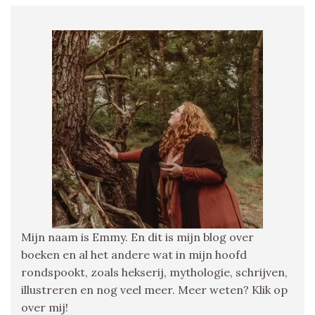
Mijn naam is Emmy. En dit is mijn blog over
boeken en al het andere wat in mijn hoofd
rondspookt, zoals hekserij, mythologie, schrijven,
illustreren en nog veel meer. Meer weten? Klik op
over mij!