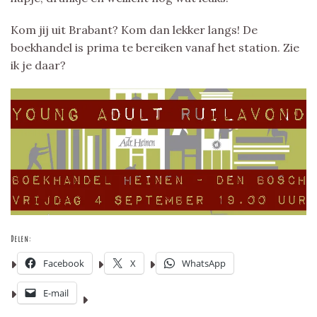
Kom jij uit Brabant? Kom dan lekker langs! De
boekhandel is prima te bereiken vanaf het station. Zie
ik je daar?
Delen:
Facebook
X
WhatsApp
E-mail