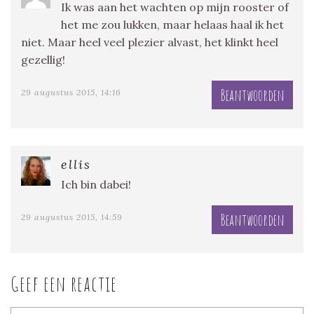
Ik was aan het wachten op mijn rooster of
het me zou lukken, maar helaas haal ik het
niet. Maar heel veel plezier alvast, het klinkt heel
gezellig!
Beantwoorden
29 augustus 2015, 14:16
ellis
Ich bin dabei!
Beantwoorden
29 augustus 2015, 14:59
Geef een reactie