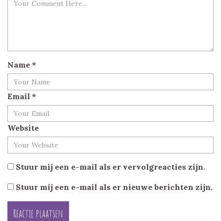
Name
*
Email
*
Website
Stuur mij een e-mail als er vervolgreacties zijn.
Stuur mij een e-mail als er nieuwe berichten zijn.