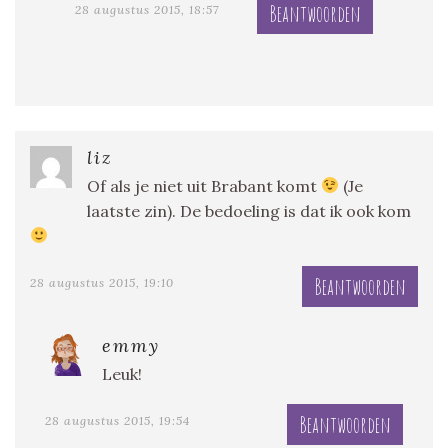
Beantwoorden
28 augustus 2015, 18:57
liz
Of als je niet uit Brabant komt
(Je
laatste zin). De bedoeling is dat ik ook kom
Beantwoorden
28 augustus 2015, 19:10
emmy
Leuk!
Beantwoorden
28 augustus 2015, 19:54