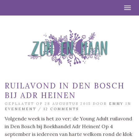
Togg
RUILAVOND IN DEN BOSCH
BIJ ADR HEINEN
GEPLAATST OP 28 AUGUSTUS 2015 DOOR
EMMY
IN
EVENEMENT
/
12 COMMENTS
Volgende week is het zo ver; de Young Adult ruilavond
in Den Bosch bij Boekhandel Adr Heinen! Op 4
september is iedereen van harte welkom rond de klok