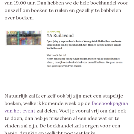
van 19.00 uur. Dan hebben we de hele boekhandel voor
onszelf om boeken te ruilen en gezellig te babbelen
over boeken.
Natuurlijk zal ik er zelf ook bij zijn met een stapeltje
boeken, welke ik komende week op de
facebookpagina
van het event
zal delen. Voel je vooral vrij om dat ook
te doen, dan heb je misschien al een idee wat er te
vinden zal zijn. De boekhandel zal zorgen voor een
hapje, drankje en wellicht nog wat leuks.