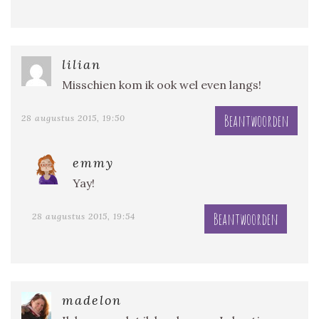
lilian
Misschien kom ik ook wel even langs!
Beantwoorden
28 augustus 2015, 19:50
emmy
Yay!
Beantwoorden
28 augustus 2015, 19:54
madelon