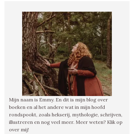
Mijn naam is Emmy. En dit is mijn blog over
boeken en al het andere wat in mijn hoofd
rondspookt, zoals hekserij, mythologie, schrijven,
illustreren en nog veel meer. Meer weten? Klik op
over mij!