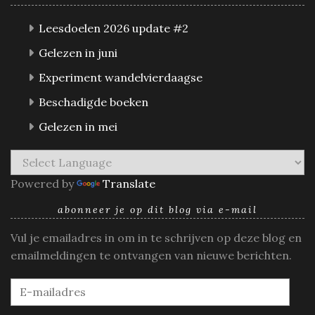
Leesdoelen 2026 update #2
Gelezen in juni
Experiment wandelvierdaagse
Beschadigde boeken
Gelezen in mei
Powered by
Translate
abonneer je op dit blog via e-mail
Vul je emailadres in om in te schrijven op deze blog en
emailmeldingen te ontvangen van nieuwe berichten.
E-
mailadres