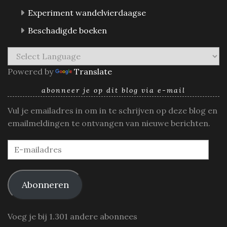
Experiment wandelvierdaagse
Beschadigde boeken
Powered by
Translate
abonneer je op dit blog via e-mail
Vul je emailadres in om in te schrijven op deze blog en
emailmeldingen te ontvangen van nieuwe berichten.
E-
mailadres
Abonneren
Voeg je bij 1.301 andere abonnees