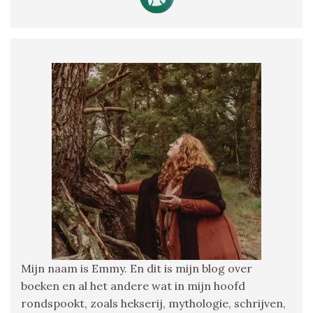
Mijn naam is Emmy. En dit is mijn blog over
boeken en al het andere wat in mijn hoofd
rondspookt, zoals hekserij, mythologie, schrijven,