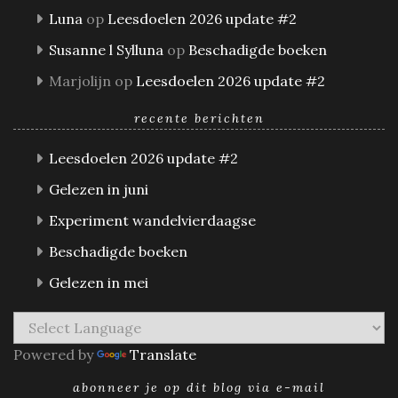
Luna
op
Leesdoelen 2026 update #2
Susanne l Sylluna
op
Beschadigde boeken
Marjolijn
op
Leesdoelen 2026 update #2
recente berichten
Leesdoelen 2026 update #2
Gelezen in juni
Experiment wandelvierdaagse
Beschadigde boeken
Gelezen in mei
Powered by
Translate
abonneer je op dit blog via e-mail