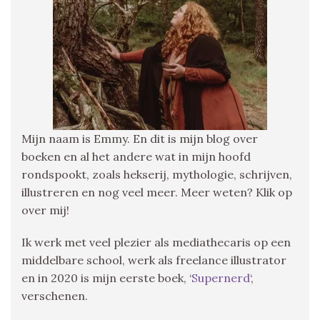
Mijn naam is Emmy. En dit is mijn blog over
boeken en al het andere wat in mijn hoofd
rondspookt, zoals hekserij, mythologie, schrijven,
illustreren en nog veel meer. Meer weten? Klik op
over mij!
Ik werk met veel plezier als mediathecaris op een
middelbare school, werk als freelance illustrator
en in 2020 is mijn eerste boek, ‘
Supernerd
‘,
verschenen.