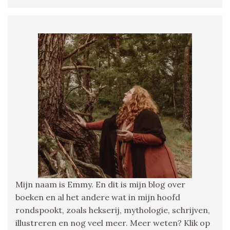
Mijn naam is Emmy. En dit is mijn blog over
boeken en al het andere wat in mijn hoofd
rondspookt, zoals hekserij, mythologie, schrijven,
illustreren en nog veel meer. Meer weten? Klik op