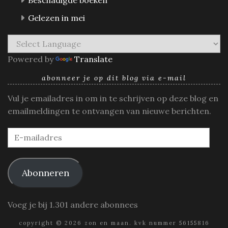
Gelezen in mei
Powered by
Translate
abonneer je op dit blog via e-mail
Vul je emailadres in om in te schrijven op deze blog en
emailmeldingen te ontvangen van nieuwe berichten.
E-
mailadres
Abonneren
Voeg je bij 1.301 andere abonnees
copyright © 2026 zon en maan. kvk nummer 56155816