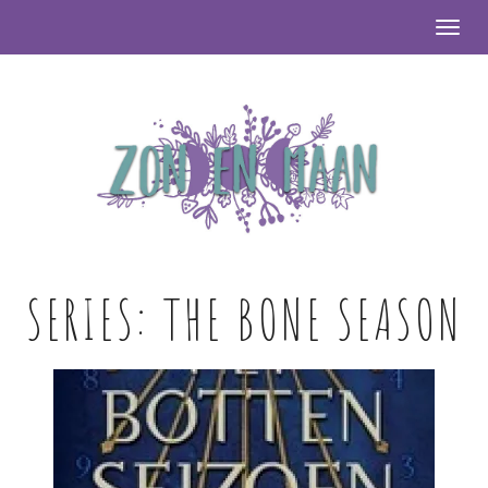
Togg
SERIES:
THE BONE SEASON