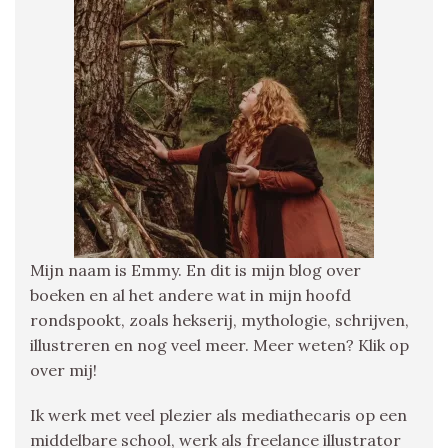
Mijn naam is Emmy. En dit is mijn blog over
boeken en al het andere wat in mijn hoofd
rondspookt, zoals hekserij, mythologie, schrijven,
illustreren en nog veel meer. Meer weten? Klik op
over mij!
Ik werk met veel plezier als mediathecaris op een
middelbare school, werk als freelance illustrator