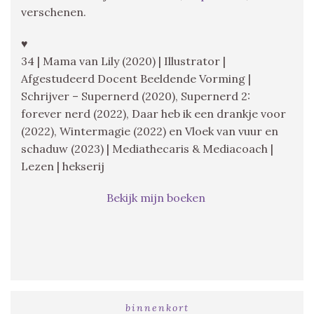
verschenen.
♥
34 | Mama van Lily (2020) | Illustrator |
Afgestudeerd Docent Beeldende Vorming |
Schrijver – Supernerd (2020), Supernerd 2:
forever nerd (2022), Daar heb ik een drankje voor
(2022), Wintermagie (2022) en Vloek van vuur en
schaduw (2023) | Mediathecaris & Mediacoach |
Lezen | hekserij
Bekijk mijn boeken
binnenkort