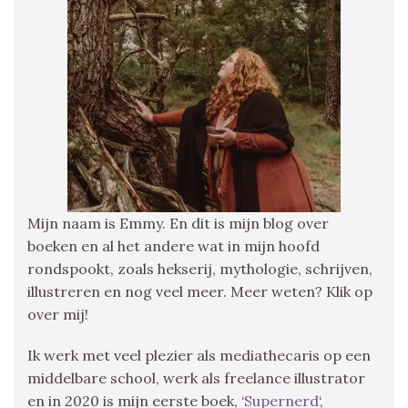
Mijn naam is Emmy. En dit is mijn blog over
boeken en al het andere wat in mijn hoofd
rondspookt, zoals hekserij, mythologie, schrijven,
illustreren en nog veel meer. Meer weten? Klik op
over mij!
Ik werk met veel plezier als mediathecaris op een
middelbare school, werk als freelance illustrator
en in 2020 is mijn eerste boek, ‘
Supernerd
‘,